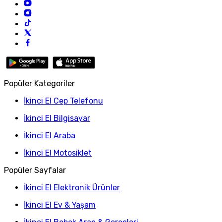
Popüler Kategoriler
İkinci El Cep Telefonu
İkinci El Bilgisayar
İkinci El Araba
İkinci El Motosiklet
Popüler Sayfalar
İkinci El Elektronik Ürünler
İkinci El Ev & Yaşam