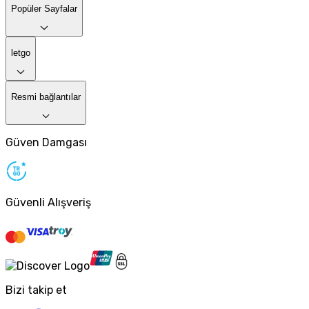
Popüler Sayfalar
letgo
Resmi bağlantılar
Güven Damgası
Güvenli Alışveriş
Bizi takip et