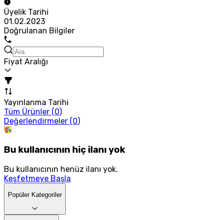
Üyelik Tarihi
01.02.2023
Doğrulanan Bilgiler
Fiyat Aralığı
Yayınlanma Tarihi
Tüm Ürünler (
0
)
Değerlendirmeler (
0
)
Bu kullanıcının hiç ilanı yok
Bu kullanıcının henüz ilanı yok.
Keşfetmeye Başla
Popüler Kategoriler