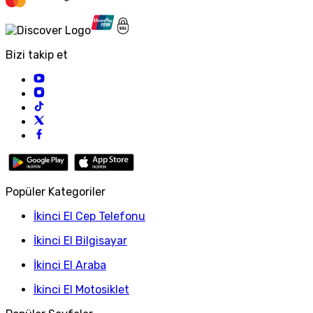
Bizi takip et
Popüler Kategoriler
İkinci El Cep Telefonu
İkinci El Bilgisayar
İkinci El Araba
İkinci El Motosiklet