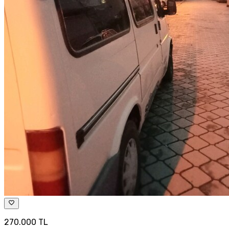
270.000 TL