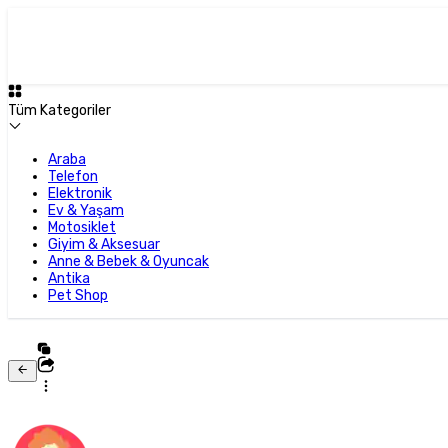
Tüm Kategoriler
Araba
Telefon
Elektronik
Ev & Yaşam
Motosiklet
Giyim & Aksesuar
Anne & Bebek & Oyuncak
Antika
Pet Shop