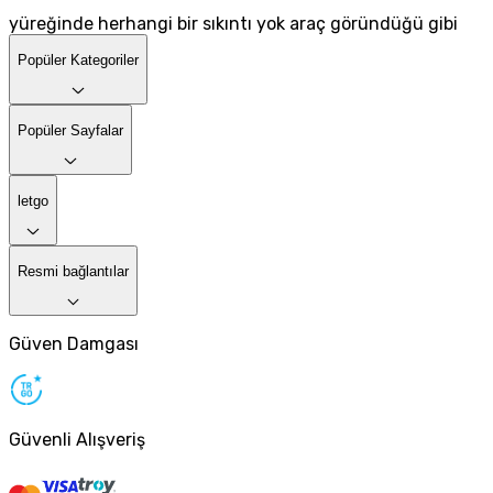
yüreğinde herhangi bir sıkıntı yok araç göründüğü gibi
Popüler Kategoriler
Popüler Sayfalar
letgo
Resmi bağlantılar
Güven Damgası
Güvenli Alışveriş