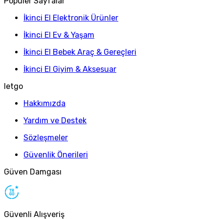
Popüler Sayfalar
İkinci El Elektronik Ürünler
İkinci El Ev & Yaşam
İkinci El Bebek Araç & Gereçleri
İkinci El Giyim & Aksesuar
letgo
Hakkımızda
Yardım ve Destek
Sözleşmeler
Güvenlik Önerileri
Güven Damgası
Güvenli Alışveriş