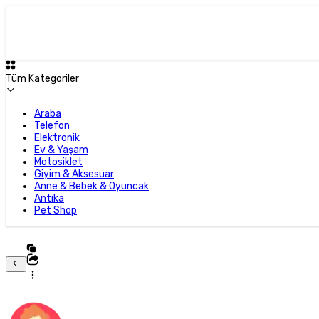
Tüm Kategoriler
Araba
Telefon
Elektronik
Ev & Yaşam
Motosiklet
Giyim & Aksesuar
Anne & Bebek & Oyuncak
Antika
Pet Shop