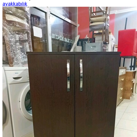
ayakkabılık