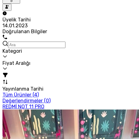
5
Üyelik Tarihi
14.01.2023
Doğrulanan Bilgiler
Kategori
Fiyat Aralığı
Yayınlanma Tarihi
Tüm Ürünler (
4
)
Değerlendirmeler (
0
)
REDMİ NOT 11 PRO