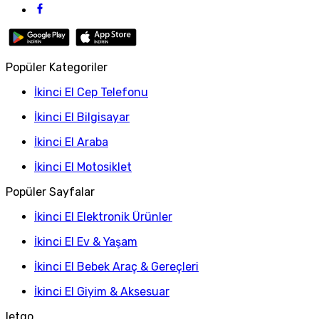
Popüler Kategoriler
İkinci El Cep Telefonu
İkinci El Bilgisayar
İkinci El Araba
İkinci El Motosiklet
Popüler Sayfalar
İkinci El Elektronik Ürünler
İkinci El Ev & Yaşam
İkinci El Bebek Araç & Gereçleri
İkinci El Giyim & Aksesuar
letgo