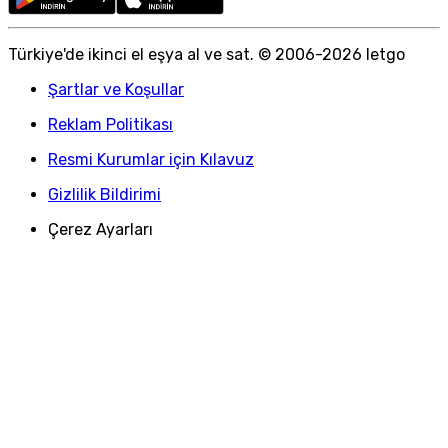
Türkiye
'
de ikinci el eşya al ve sat. © 2006-
2026
letgo
Şartlar ve Koşullar
Reklam Politikası
Resmi Kurumlar için Kılavuz
Gizlilik Bildirimi
Çerez Ayarları