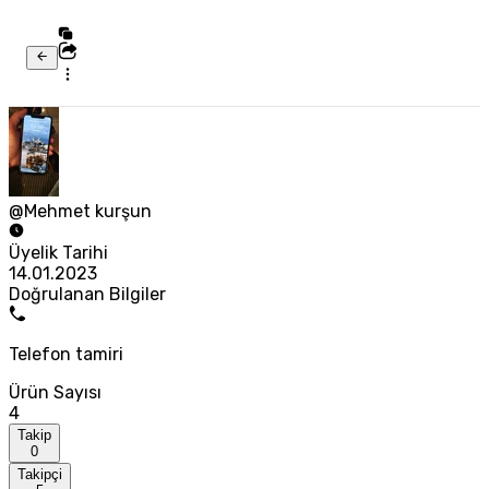
@Mehmet kurşun
Üyelik Tarihi
14.01.2023
Doğrulanan Bilgiler
Telefon tamiri
Ürün Sayısı
4
Takip
0
Takipçi