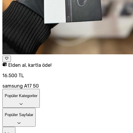
Elden al, kartla öde!
16.500 TL
samsung A17 5G
Popüler Kategoriler
Popüler Sayfalar