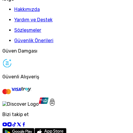
Hakkımızda
Yardım ve Destek
Sözleşmeler
Güvenlik Önerileri
Güven Damgası
Güvenli Alışveriş
Bizi takip et