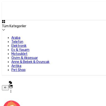
Tüm Kategoriler
Araba
Telefon
Elektronik
Ev & Yaşam
Motosiklet
Giyim & Aksesuar
Anne & Bebek & Oyuncak
Antika
Pet Shop