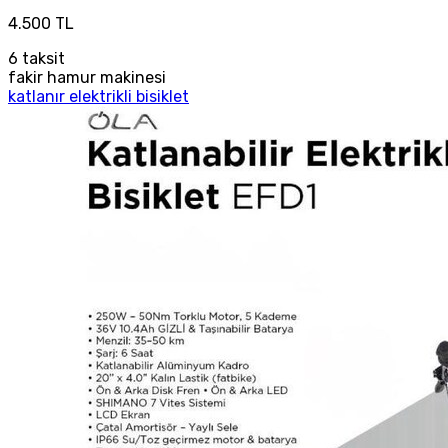
4.500 TL
6
taksit
fakir hamur makinesi
katlanır elektrikli bisiklet