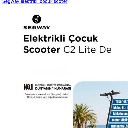
Segway elektrikli çocuk scoter