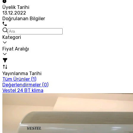
Üyelik Tarihi
13.12.2022
Doğrulanan Bilgiler
Kategori
Fiyat Aralığı
Yayınlanma Tarihi
Tüm Ürünler (
1
)
Değerlendirmeler (
0
)
Vestel 24 BT klima