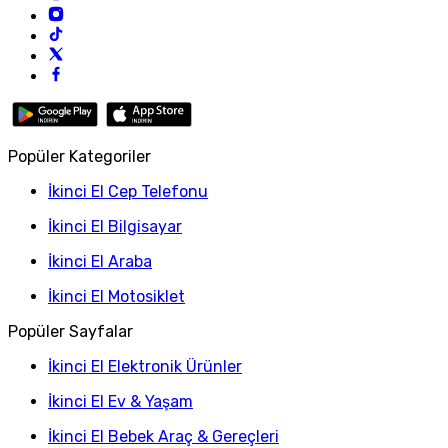
Popüler Kategoriler
İkinci El Cep Telefonu
İkinci El Bilgisayar
İkinci El Araba
İkinci El Motosiklet
Popüler Sayfalar
İkinci El Elektronik Ürünler
İkinci El Ev & Yaşam
İkinci El Bebek Araç & Gereçleri