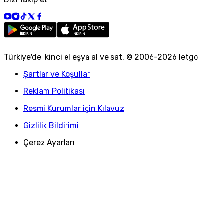
Türkiye
'
de ikinci el eşya al ve sat. © 2006-
2026
letgo
Şartlar ve Koşullar
Reklam Politikası
Resmi Kurumlar için Kılavuz
Gizlilik Bildirimi
Çerez Ayarları