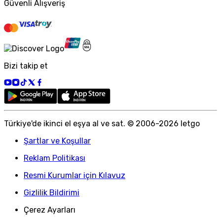
Güvenli Alışveriş
Bizi takip et
Türkiye
'
de ikinci el eşya al ve sat. © 2006-
2026
letgo
Şartlar ve Koşullar
Reklam Politikası
Resmi Kurumlar için Kılavuz
Gizlilik Bildirimi
Çerez Ayarları