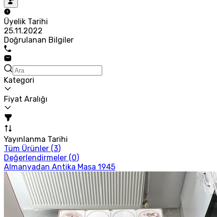
Üyelik Tarihi
25.11.2022
Doğrulanan Bilgiler
Kategori
Fiyat Aralığı
Yayınlanma Tarihi
Tüm Ürünler (
3
)
Değerlendirmeler (
0
)
Almanyadan Antika Masa 1945