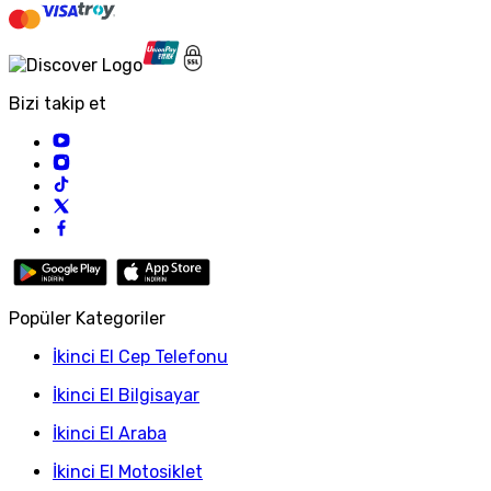
Bizi takip et
Popüler Kategoriler
İkinci El Cep Telefonu
İkinci El Bilgisayar
İkinci El Araba
İkinci El Motosiklet