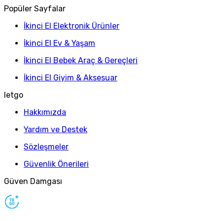
Popüler Sayfalar
İkinci El Elektronik Ürünler
İkinci El Ev & Yaşam
İkinci El Bebek Araç & Gereçleri
İkinci El Giyim & Aksesuar
letgo
Hakkımızda
Yardım ve Destek
Sözleşmeler
Güvenlik Önerileri
Güven Damgası