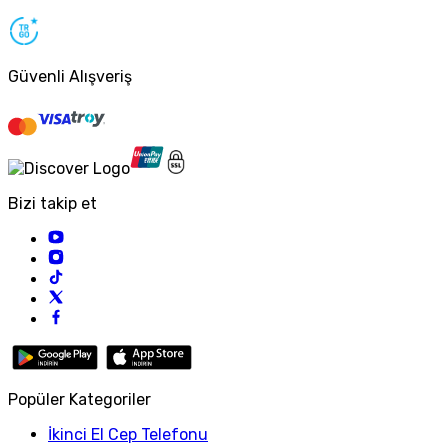
Güvenli Alışveriş
Bizi takip et
Popüler Kategoriler
İkinci El Cep Telefonu