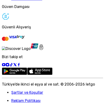
Güven Damgası
Güvenli Alışveriş
Bizi takip et
Türkiye
'
de ikinci el eşya al ve sat. © 2006-
2026
letgo
Şartlar ve Koşullar
Reklam Politikası