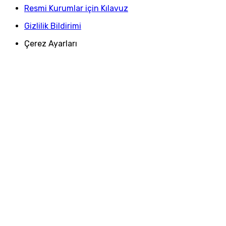
Resmi Kurumlar için Kılavuz
Gizlilik Bildirimi
Çerez Ayarları