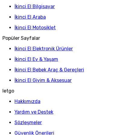
İkinci El Bilgisayar
İkinci El Araba
İkinci El Motosiklet
Popüler Sayfalar
İkinci El Elektronik Ürünler
İkinci El Ev & Yaşam
İkinci El Bebek Araç & Gereçleri
İkinci El Giyim & Aksesuar
letgo
Hakkımızda
Yardım ve Destek
Sözleşmeler
Güvenlik Önerileri