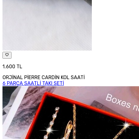
1.600 TL
ORJİNAL PİERRE CARDİN KOL SAATİ
6 PARÇA SAATLİ TAKI SETİ