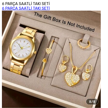
6 PARÇA SAATLİ TAKI SETİ
6 PARÇA SAATLİ TAKI SETİ