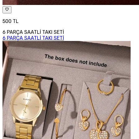
500 TL
6 PARÇA SAATLİ TAKI SETİ
6 PARÇA SAATLİ TAKI SETİ