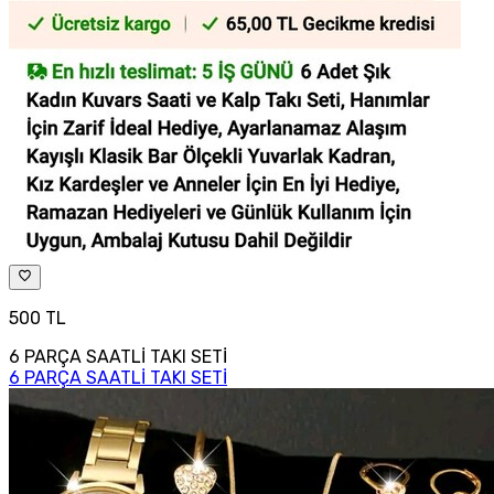
500 TL
6 PARÇA SAATLİ TAKI SETİ
6 PARÇA SAATLİ TAKI SETİ