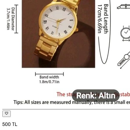
500 TL