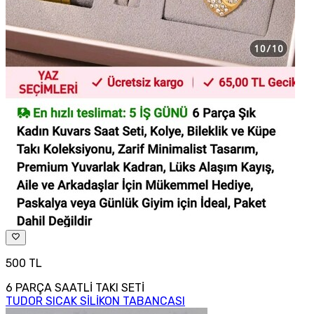
500 TL
6 PARÇA SAATLİ TAKI SETİ
TUDOR SICAK SİLİKON TABANCASI