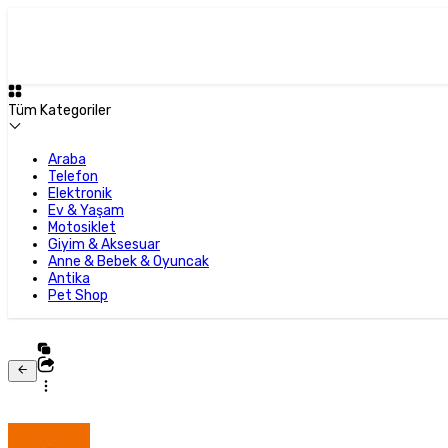
Tüm Kategoriler
Araba
Telefon
Elektronik
Ev & Yaşam
Motosiklet
Giyim & Aksesuar
Anne & Bebek & Oyuncak
Antika
Pet Shop