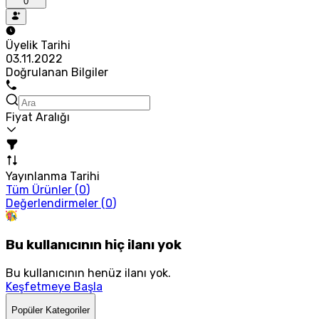
0
Üyelik Tarihi
03.11.2022
Doğrulanan Bilgiler
Fiyat Aralığı
Yayınlanma Tarihi
Tüm Ürünler (
0
)
Değerlendirmeler (
0
)
Bu kullanıcının hiç ilanı yok
Bu kullanıcının henüz ilanı yok.
Keşfetmeye Başla
Popüler Kategoriler