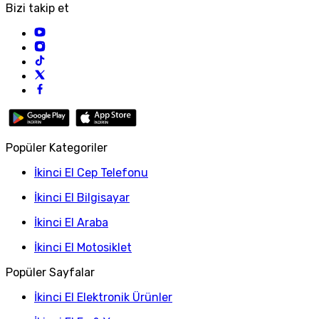
Bizi takip et
Popüler Kategoriler
İkinci El Cep Telefonu
İkinci El Bilgisayar
İkinci El Araba
İkinci El Motosiklet
Popüler Sayfalar
İkinci El Elektronik Ürünler