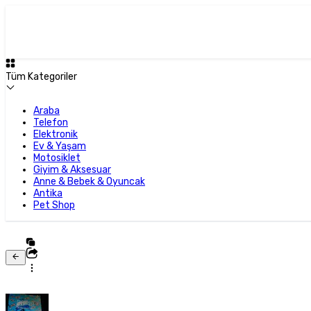
Tüm Kategoriler
Araba
Telefon
Elektronik
Ev & Yaşam
Motosiklet
Giyim & Aksesuar
Anne & Bebek & Oyuncak
Antika
Pet Shop