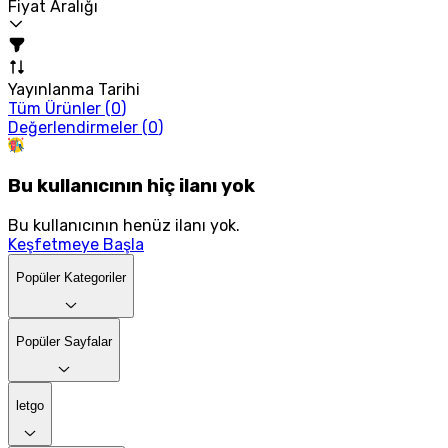
Fiyat Aralığı
Yayınlanma Tarihi
Tüm Ürünler (
0
)
Değerlendirmeler (
0
)
Bu kullanıcının hiç ilanı yok
Bu kullanıcının henüz ilanı yok.
Keşfetmeye Başla
Popüler Kategoriler
Popüler Sayfalar
letgo