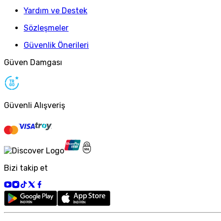
Yardım ve Destek
Sözleşmeler
Güvenlik Önerileri
Güven Damgası
Güvenli Alışveriş
Bizi takip et