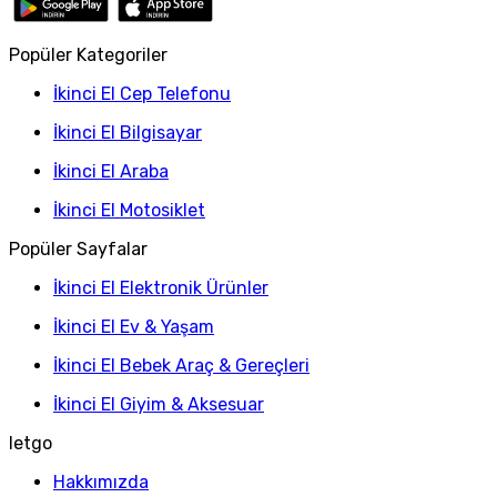
Popüler Kategoriler
İkinci El Cep Telefonu
İkinci El Bilgisayar
İkinci El Araba
İkinci El Motosiklet
Popüler Sayfalar
İkinci El Elektronik Ürünler
İkinci El Ev & Yaşam
İkinci El Bebek Araç & Gereçleri
İkinci El Giyim & Aksesuar
letgo
Hakkımızda