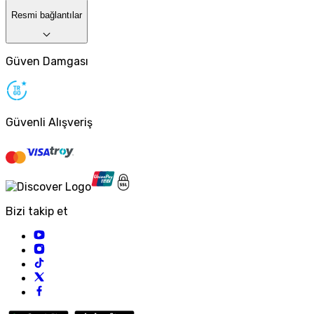
Resmi bağlantılar
Güven Damgası
Güvenli Alışveriş
Bizi takip et