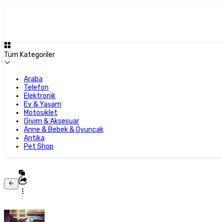
Tüm Kategoriler
Araba
Telefon
Elektronik
Ev & Yaşam
Motosiklet
Giyim & Aksesuar
Anne & Bebek & Oyuncak
Antika
Pet Shop