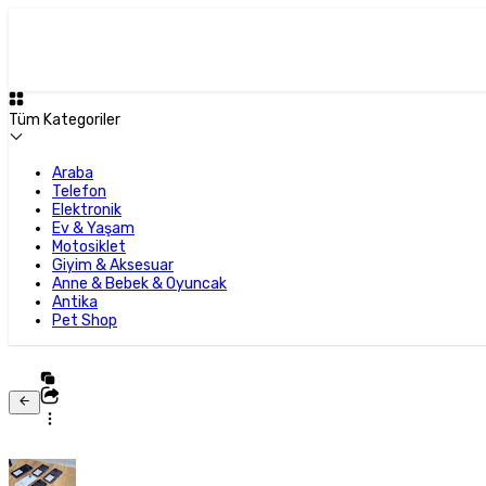
Tüm Kategoriler
Araba
Telefon
Elektronik
Ev & Yaşam
Motosiklet
Giyim & Aksesuar
Anne & Bebek & Oyuncak
Antika
Pet Shop