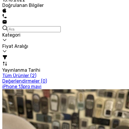
Doğrulanan Bilgiler
Kategori
Fiyat Aralığı
Yayınlanma Tarihi
Tüm Ürünler (
2
)
Değerlendirmeler (
0
)
iPhone 13pro mavi