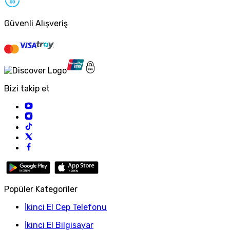
Güvenli Alışveriş
Bizi takip et
Popüler Kategoriler
İkinci El Cep Telefonu
İkinci El Bilgisayar