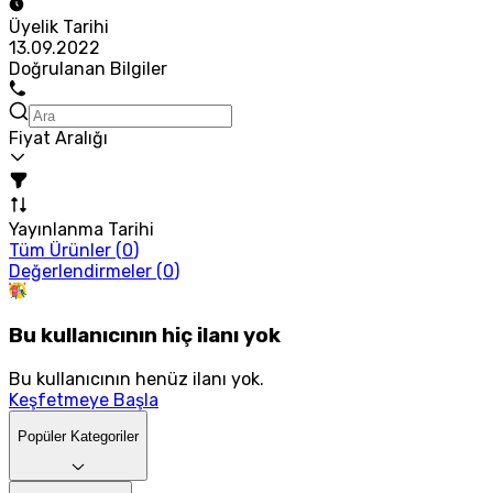
Üyelik Tarihi
13.09.2022
Doğrulanan Bilgiler
Fiyat Aralığı
Yayınlanma Tarihi
Tüm Ürünler (
0
)
Değerlendirmeler (
0
)
Bu kullanıcının hiç ilanı yok
Bu kullanıcının henüz ilanı yok.
Keşfetmeye Başla
Popüler Kategoriler