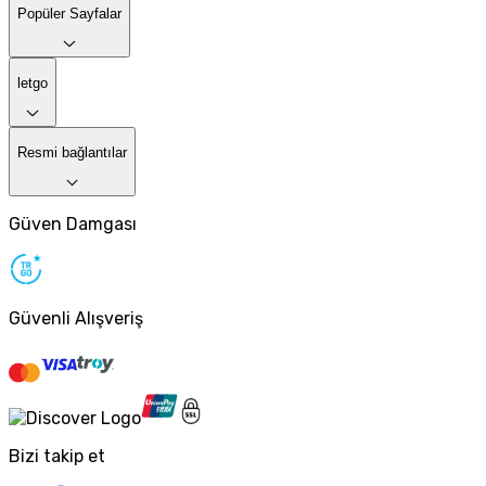
Popüler Sayfalar
letgo
Resmi bağlantılar
Güven Damgası
Güvenli Alışveriş
Bizi takip et