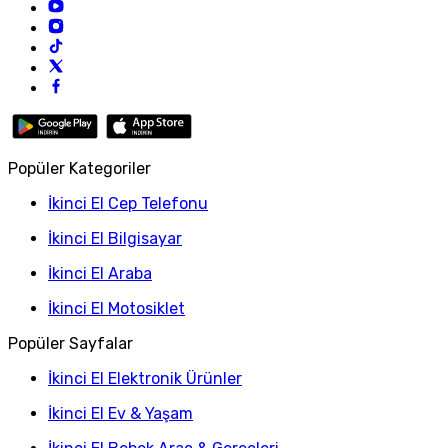
Popüler Kategoriler
İkinci El Cep Telefonu
İkinci El Bilgisayar
İkinci El Araba
İkinci El Motosiklet
Popüler Sayfalar
İkinci El Elektronik Ürünler
İkinci El Ev & Yaşam