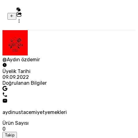
@Aydın özdemir
Üyelik Tarihi
09.09.2022
Doğrulanan Bilgiler
aydinustacemiyetyemekleri
Ürün Sayısı
0
Takip