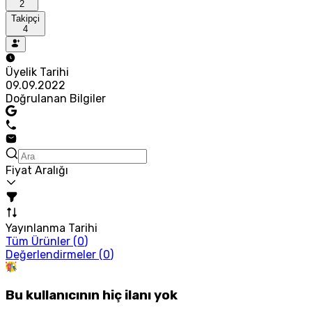
2
Takipçi
4
Üyelik Tarihi
09.09.2022
Doğrulanan Bilgiler
Fiyat Aralığı
Yayınlanma Tarihi
Tüm Ürünler (
0
)
Değerlendirmeler (
0
)
Bu kullanıcının hiç ilanı yok