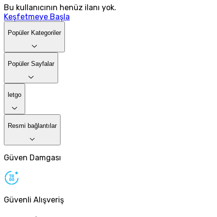
Bu kullanıcının henüz ilanı yok.
Keşfetmeye Başla
Popüler Kategoriler
Popüler Sayfalar
letgo
Resmi bağlantılar
Güven Damgası
Güvenli Alışveriş