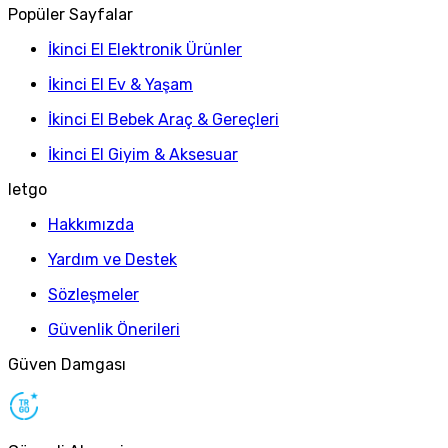
Popüler Sayfalar
İkinci El Elektronik Ürünler
İkinci El Ev & Yaşam
İkinci El Bebek Araç & Gereçleri
İkinci El Giyim & Aksesuar
letgo
Hakkımızda
Yardım ve Destek
Sözleşmeler
Güvenlik Önerileri
Güven Damgası