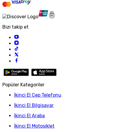
Bizi takip et
Popüler Kategoriler
İkinci El Cep Telefonu
İkinci El Bilgisayar
İkinci El Araba
İkinci El Motosiklet