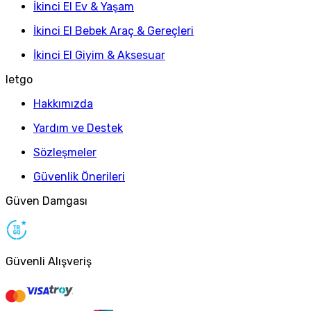
İkinci El Ev & Yaşam
İkinci El Bebek Araç & Gereçleri
İkinci El Giyim & Aksesuar
letgo
Hakkımızda
Yardım ve Destek
Sözleşmeler
Güvenlik Önerileri
Güven Damgası
Güvenli Alışveriş