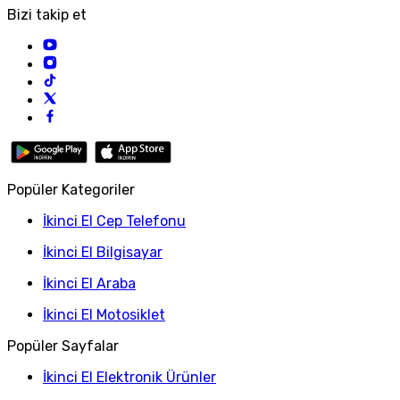
Bizi takip et
Popüler Kategoriler
İkinci El Cep Telefonu
İkinci El Bilgisayar
İkinci El Araba
İkinci El Motosiklet
Popüler Sayfalar
İkinci El Elektronik Ürünler