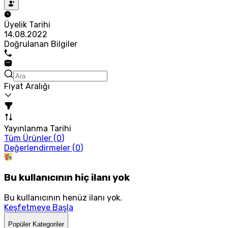
Üyelik Tarihi
14.08.2022
Doğrulanan Bilgiler
Fiyat Aralığı
Yayınlanma Tarihi
Tüm Ürünler (
0
)
Değerlendirmeler (
0
)
Bu kullanıcının hiç ilanı yok
Bu kullanıcının henüz ilanı yok.
Keşfetmeye Başla
Popüler Kategoriler