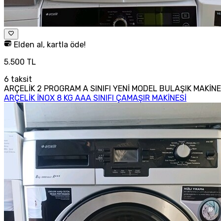
Elden al, kartla öde!
5.500 TL
6
taksit
ARÇELİK 2 PROGRAM A SINIFI YENİ MODEL BULAŞIK MAKİNE
ARÇELİK İNOX 8 KG AAA SINIFI ÇAMAŞIR MAKİNESİ