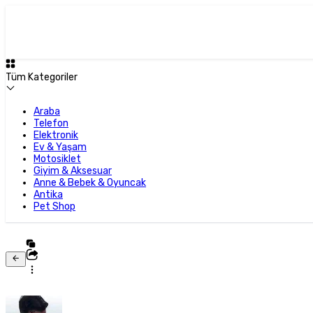
Tüm Kategoriler
Araba
Telefon
Elektronik
Ev & Yaşam
Motosiklet
Giyim & Aksesuar
Anne & Bebek & Oyuncak
Antika
Pet Shop