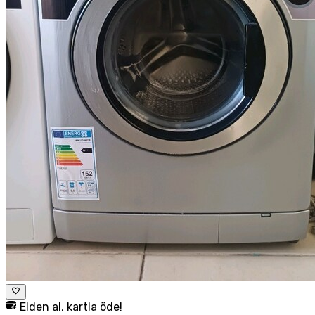
Elden al, kartla öde!