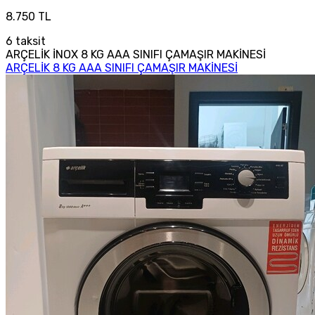
8.750 TL
6
taksit
ARÇELİK İNOX 8 KG AAA SINIFI ÇAMAŞIR MAKİNESİ
ARÇELİK 8 KG AAA SINIFI ÇAMAŞIR MAKİNESİ