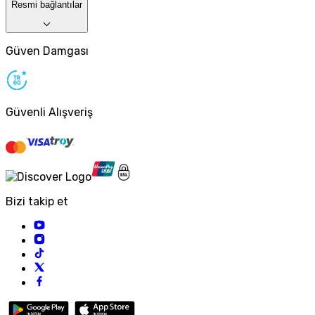
Resmi bağlantılar
Güven Damgası
Güvenli Alışveriş
Bizi takip et