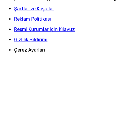
Şartlar ve Koşullar
Reklam Politikası
Resmi Kurumlar için Kılavuz
Gizlilik Bildirimi
Çerez Ayarları