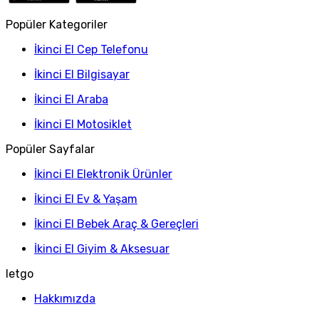
Popüler Kategoriler
İkinci El Cep Telefonu
İkinci El Bilgisayar
İkinci El Araba
İkinci El Motosiklet
Popüler Sayfalar
İkinci El Elektronik Ürünler
İkinci El Ev & Yaşam
İkinci El Bebek Araç & Gereçleri
İkinci El Giyim & Aksesuar
letgo
Hakkımızda