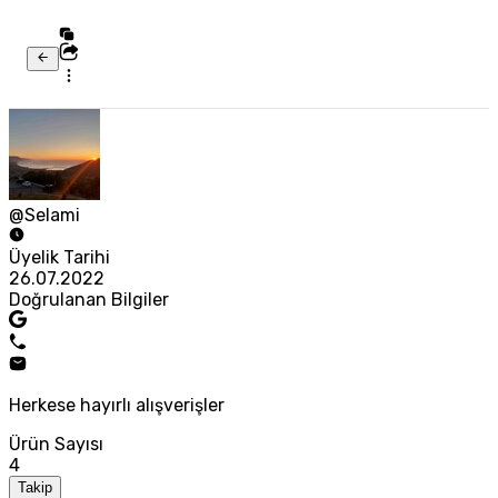
@Selami
Üyelik Tarihi
26.07.2022
Doğrulanan Bilgiler
Herkese hayırlı alışverişler
Ürün Sayısı
4
Takip