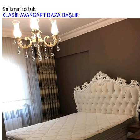
Sallanır koltuk
KLASİK AVANGART BAZA BAŞLIK