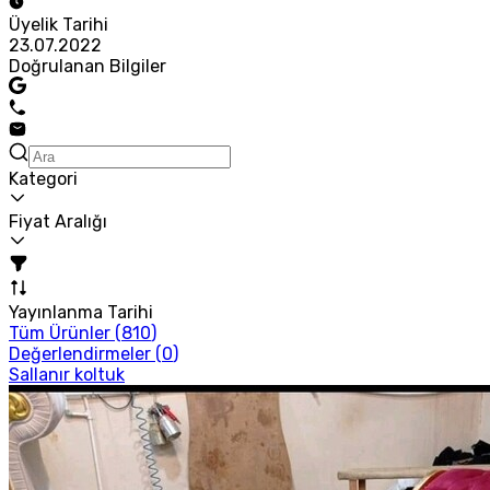
Üyelik Tarihi
23.07.2022
Doğrulanan Bilgiler
Kategori
Fiyat Aralığı
Yayınlanma Tarihi
Tüm Ürünler (
810
)
Değerlendirmeler (
0
)
Sallanır koltuk