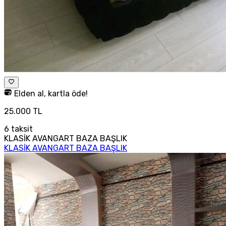
Elden al, kartla öde!
25.000 TL
6
taksit
KLASİK AVANGART BAZA BAŞLIK
KLASİK AVANGART BAZA BAŞLIK