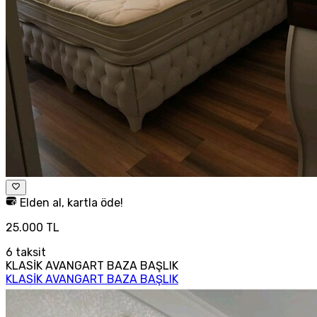
Elden al, kartla öde!
25.000 TL
6
taksit
KLASİK AVANGART BAZA BAŞLIK
KLASİK AVANGART BAZA BAŞLIK