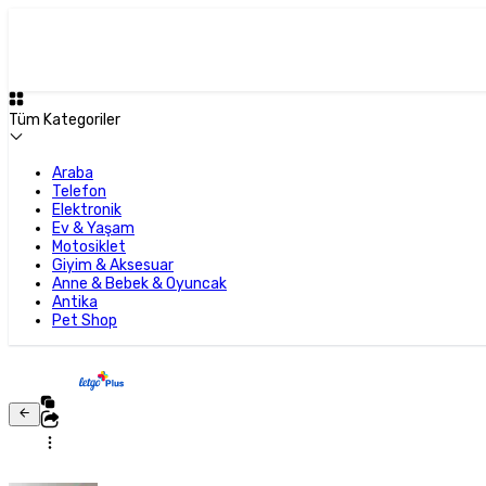
Tüm Kategoriler
Araba
Telefon
Elektronik
Ev & Yaşam
Motosiklet
Giyim & Aksesuar
Anne & Bebek & Oyuncak
Antika
Pet Shop