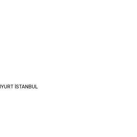
SENYURT İSTANBUL