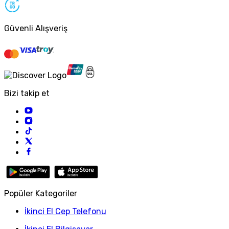
Güvenli Alışveriş
Bizi takip et
Popüler Kategoriler
İkinci El Cep Telefonu