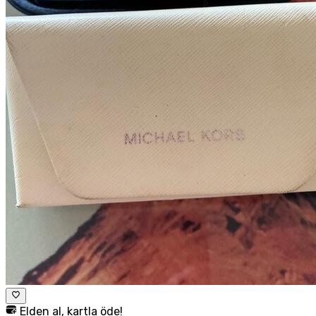
Elden al, kartla öde!