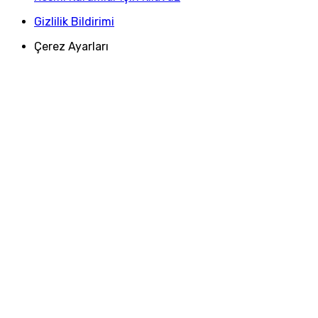
Gizlilik Bildirimi
Çerez Ayarları