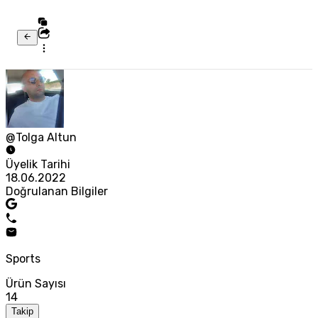
@Tolga Altun
Üyelik Tarihi
18.06.2022
Doğrulanan Bilgiler
Sports
Ürün Sayısı
14
Takip