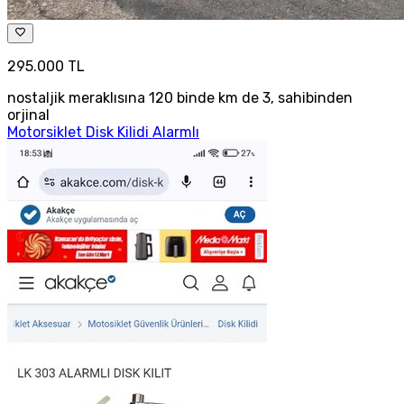
295.000 TL
nostaljik meraklısına 120 binde km de 3, sahibinden
orjinal
Motorsiklet Disk Kilidi Alarmlı