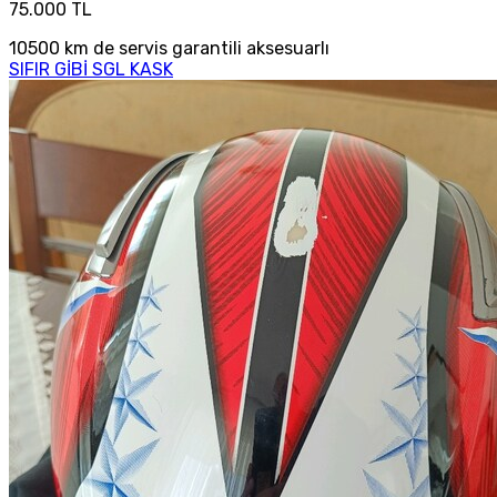
75.000 TL
10500 km de servis garantili aksesuarlı
SIFIR GİBİ SGL KASK