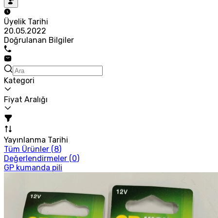
Üyelik Tarihi
20.05.2022
Doğrulanan Bilgiler
Kategori
Fiyat Aralığı
Yayınlanma Tarihi
Tüm Ürünler (
8
)
Değerlendirmeler (
0
)
GP kumanda pili