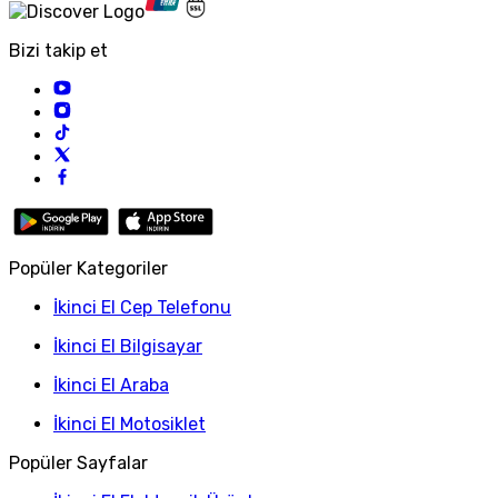
Bizi takip et
Popüler Kategoriler
İkinci El Cep Telefonu
İkinci El Bilgisayar
İkinci El Araba
İkinci El Motosiklet
Popüler Sayfalar