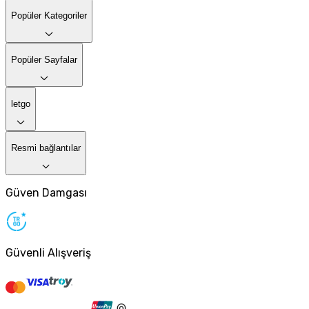
Popüler Kategoriler
Popüler Sayfalar
letgo
Resmi bağlantılar
Güven Damgası
Güvenli Alışveriş