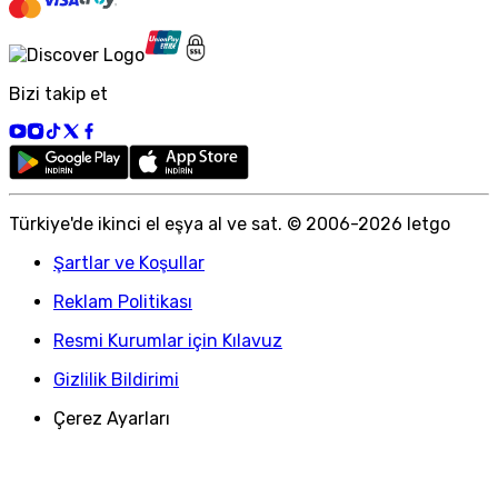
Bizi takip et
Türkiye
'
de ikinci el eşya al ve sat. © 2006-
2026
letgo
Şartlar ve Koşullar
Reklam Politikası
Resmi Kurumlar için Kılavuz
Gizlilik Bildirimi
Çerez Ayarları