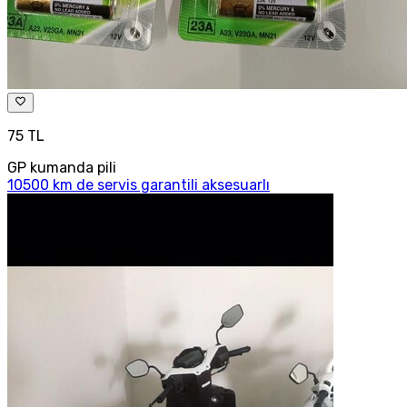
75 TL
GP kumanda pili
10500 km de servis garantili aksesuarlı