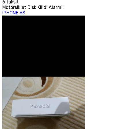
6
taksit
Motorsiklet Disk Kilidi Alarmlı
IPHONE 6S