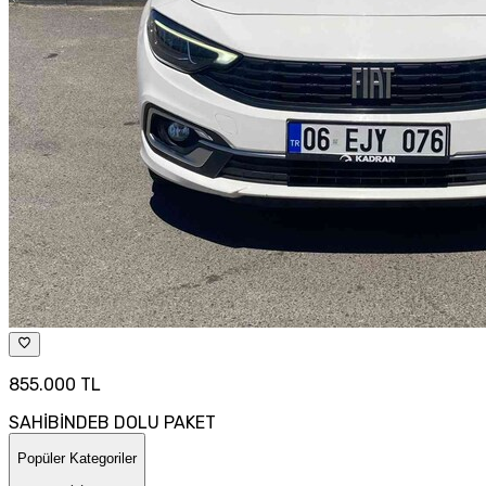
855.000 TL
SAHİBİNDEB DOLU PAKET
Popüler Kategoriler