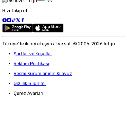
Bizi takip et
Türkiye
'
de ikinci el eşya al ve sat. © 2006-
2026
letgo
Şartlar ve Koşullar
Reklam Politikası
Resmi Kurumlar için Kılavuz
Gizlilik Bildirimi
Çerez Ayarları