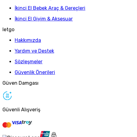
İkinci El Bebek Araç & Gereçleri
İkinci El Giyim & Aksesuar
letgo
Hakkımızda
Yardım ve Destek
Sözleşmeler
Güvenlik Önerileri
Güven Damgası
Güvenli Alışveriş