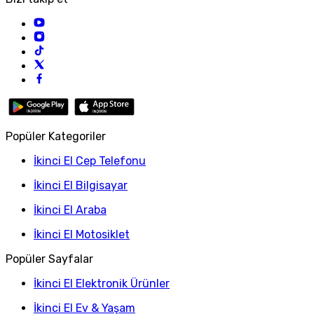
Popüler Kategoriler
İkinci El Cep Telefonu
İkinci El Bilgisayar
İkinci El Araba
İkinci El Motosiklet
Popüler Sayfalar
İkinci El Elektronik Ürünler
İkinci El Ev & Yaşam