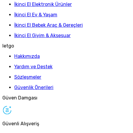
İkinci El Elektronik Ürünler
İkinci El Ev & Yaşam
İkinci El Bebek Araç & Gereçleri
İkinci El Giyim & Aksesuar
letgo
Hakkımızda
Yardım ve Destek
Sözleşmeler
Güvenlik Önerileri
Güven Damgası
Güvenli Alışveriş