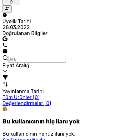
0
Üyelik Tarihi
28.03.2022
Doğrulanan Bilgiler
Fiyat Aralığı
Yayınlanma Tarihi
Tüm Ürünler (
0
)
Değerlendirmeler (
0
)
Bu kullanıcının hiç ilanı yok
Bu kullanıcının henüz ilanı yok.
Keşfetmeye Başla