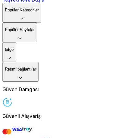
Popüler Kategoriler
Popüler Sayfalar
letgo
Resmi bağlantılar
Güven Damgası
Güvenli Alışveriş