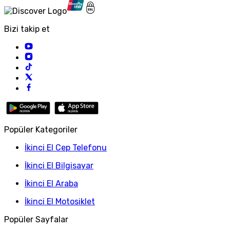
Bizi takip et
Popüler Kategoriler
İkinci El Cep Telefonu
İkinci El Bilgisayar
İkinci El Araba
İkinci El Motosiklet
Popüler Sayfalar