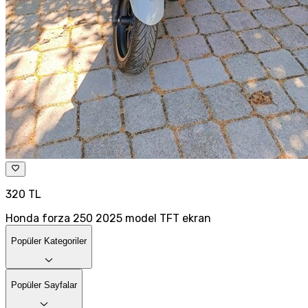
320 TL
Honda forza 250 2025 model TFT ekran
Popüler Kategoriler
Popüler Sayfalar