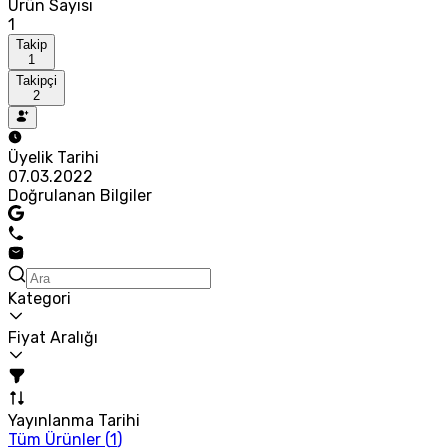
Ürün Sayısı
1
Takip
1
Takipçi
2
Üyelik Tarihi
07.03.2022
Doğrulanan Bilgiler
Kategori
Fiyat Aralığı
Yayınlanma Tarihi
Tüm Ürünler (
1
)