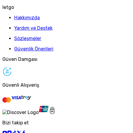
letgo
Hakkımızda
Yardım ve Destek
Sözleşmeler
Güvenlik Önerileri
Güven Damgası
Güvenli Alışveriş
Bizi takip et