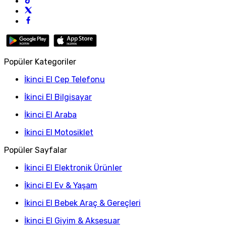
Popüler Kategoriler
İkinci El Cep Telefonu
İkinci El Bilgisayar
İkinci El Araba
İkinci El Motosiklet
Popüler Sayfalar
İkinci El Elektronik Ürünler
İkinci El Ev & Yaşam
İkinci El Bebek Araç & Gereçleri
İkinci El Giyim & Aksesuar