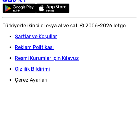
Türkiye
'
de ikinci el eşya al ve sat. © 2006-
2026
letgo
Şartlar ve Koşullar
Reklam Politikası
Resmi Kurumlar için Kılavuz
Gizlilik Bildirimi
Çerez Ayarları