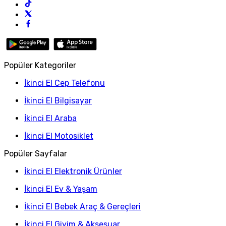
Popüler Kategoriler
İkinci El Cep Telefonu
İkinci El Bilgisayar
İkinci El Araba
İkinci El Motosiklet
Popüler Sayfalar
İkinci El Elektronik Ürünler
İkinci El Ev & Yaşam
İkinci El Bebek Araç & Gereçleri
İkinci El Giyim & Aksesuar