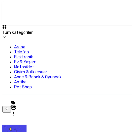
Tüm Kategoriler
Araba
Telefon
Elektronik
Ev & Yaşam
Motosiklet
Giyim & Aksesuar
Anne & Bebek & Oyuncak
Antika
Pet Shop