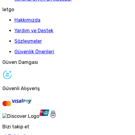
letgo
Hakkımızda
Yardım ve Destek
Sözleşmeler
Güvenlik Önerileri
Güven Damgası
Güvenli Alışveriş
Bizi takip et