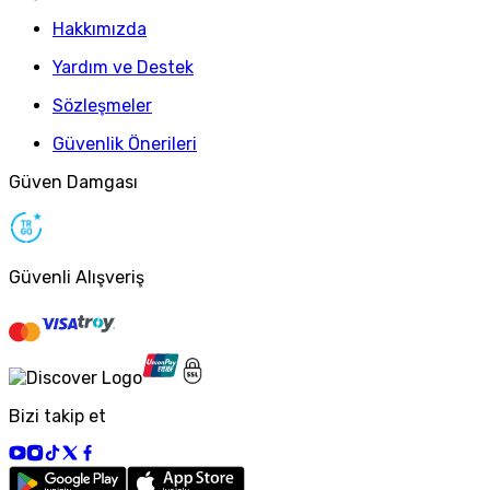
Hakkımızda
Yardım ve Destek
Sözleşmeler
Güvenlik Önerileri
Güven Damgası
Güvenli Alışveriş
Bizi takip et