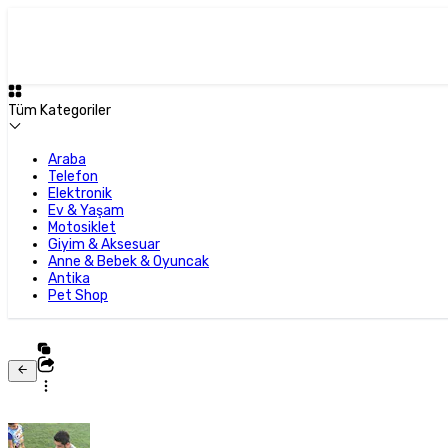
Tüm Kategoriler
Araba
Telefon
Elektronik
Ev & Yaşam
Motosiklet
Giyim & Aksesuar
Anne & Bebek & Oyuncak
Antika
Pet Shop