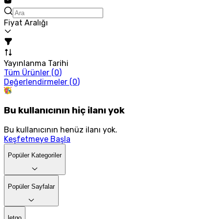
Fiyat Aralığı
Yayınlanma Tarihi
Tüm Ürünler (
0
)
Değerlendirmeler (
0
)
Bu kullanıcının hiç ilanı yok
Bu kullanıcının henüz ilanı yok.
Keşfetmeye Başla
Popüler Kategoriler
Popüler Sayfalar
letgo