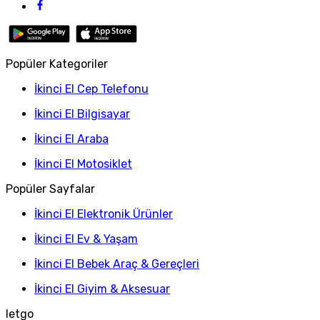
Popüler Kategoriler
İkinci El Cep Telefonu
İkinci El Bilgisayar
İkinci El Araba
İkinci El Motosiklet
Popüler Sayfalar
İkinci El Elektronik Ürünler
İkinci El Ev & Yaşam
İkinci El Bebek Araç & Gereçleri
İkinci El Giyim & Aksesuar
letgo