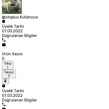
@otoplus Kullanıcısı
Üyelik Tarihi
07.03.2022
Doğrulanan Bilgiler
Ürün Sayısı
0
Takip
1
Takipçi
0
Üyelik Tarihi
07.03.2022
Doğrulanan Bilgiler