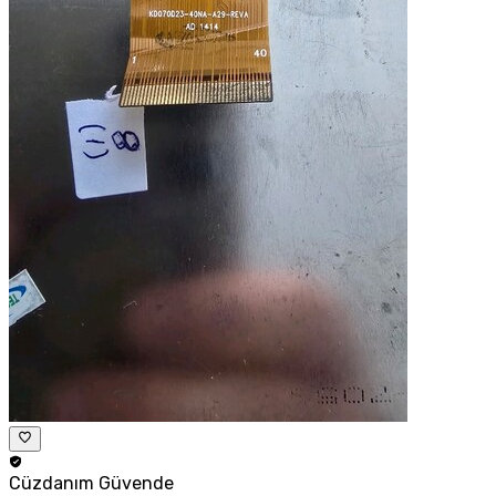
Cüzdanım
Güvende