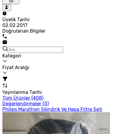
59
Üyelik Tarihi
02.02.2017
Doğrulanan Bilgiler
Kategori
Fiyat Aralığı
Yayınlanma Tarihi
Tüm Ürünler (
408
)
Değerlendirmeler (
0
)
Philips Marathon Silindirik Ve Hepa Filtre Seti