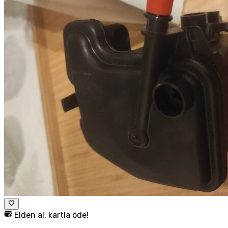
Elden al, kartla öde!