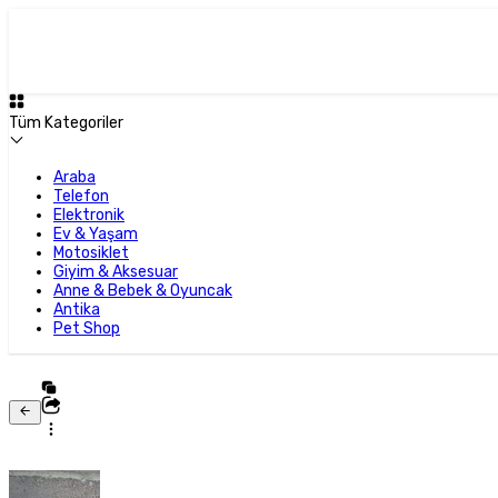
Tüm Kategoriler
Araba
Telefon
Elektronik
Ev & Yaşam
Motosiklet
Giyim & Aksesuar
Anne & Bebek & Oyuncak
Antika
Pet Shop