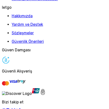
letgo
Hakkımızda
Yardım ve Destek
Sözleşmeler
Güvenlik Önerileri
Güven Damgası
Güvenli Alışveriş
Bizi takip et