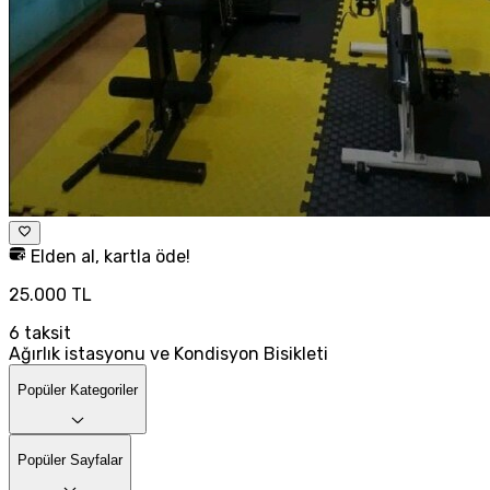
Elden al, kartla öde!
25.000 TL
6
taksit
Ağırlık istasyonu ve Kondisyon Bisikleti
Popüler Kategoriler
Popüler Sayfalar