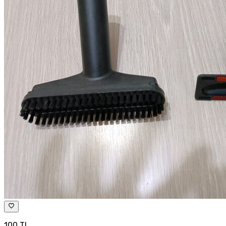
100 TL