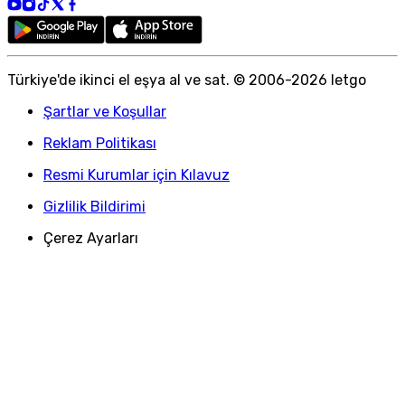
Türkiye
'
de ikinci el eşya al ve sat. © 2006-
2026
letgo
Şartlar ve Koşullar
Reklam Politikası
Resmi Kurumlar için Kılavuz
Gizlilik Bildirimi
Çerez Ayarları