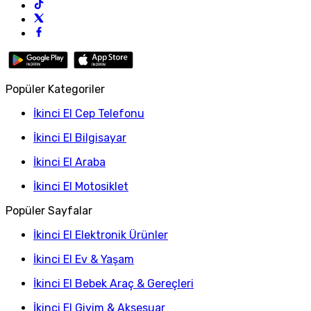
Popüler Kategoriler
İkinci El Cep Telefonu
İkinci El Bilgisayar
İkinci El Araba
İkinci El Motosiklet
Popüler Sayfalar
İkinci El Elektronik Ürünler
İkinci El Ev & Yaşam
İkinci El Bebek Araç & Gereçleri
İkinci El Giyim & Aksesuar