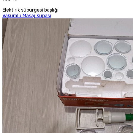
Elektirik süpürgesi başlığı
Vakumlu Masaj Kupası