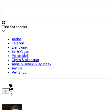
Tüm Kategoriler
Araba
Telefon
Elektronik
Ev & Yaşam
Motosiklet
Giyim & Aksesuar
Anne & Bebek & Oyuncak
Antika
Pet Shop