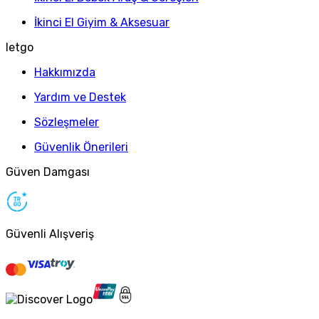
İkinci El Giyim & Aksesuar
letgo
Hakkımızda
Yardım ve Destek
Sözleşmeler
Güvenlik Önerileri
Güven Damgası
Güvenli Alışveriş