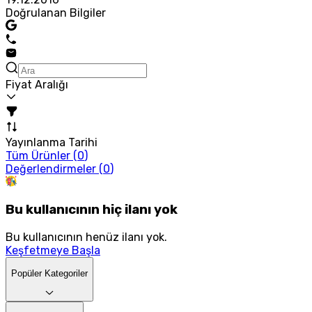
Doğrulanan Bilgiler
Fiyat Aralığı
Yayınlanma Tarihi
Tüm Ürünler (
0
)
Değerlendirmeler (
0
)
Bu kullanıcının hiç ilanı yok
Bu kullanıcının henüz ilanı yok.
Keşfetmeye Başla
Popüler Kategoriler