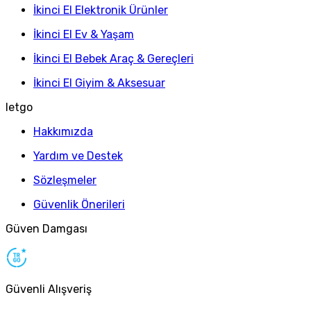
İkinci El Elektronik Ürünler
İkinci El Ev & Yaşam
İkinci El Bebek Araç & Gereçleri
İkinci El Giyim & Aksesuar
letgo
Hakkımızda
Yardım ve Destek
Sözleşmeler
Güvenlik Önerileri
Güven Damgası
Güvenli Alışveriş