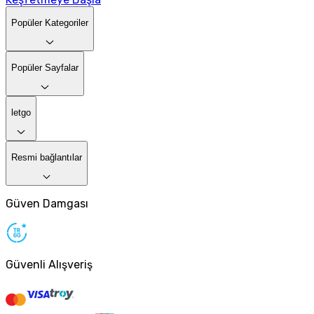
Popüler Kategoriler
Popüler Sayfalar
letgo
Resmi bağlantılar
Güven Damgası
Güvenli Alışveriş