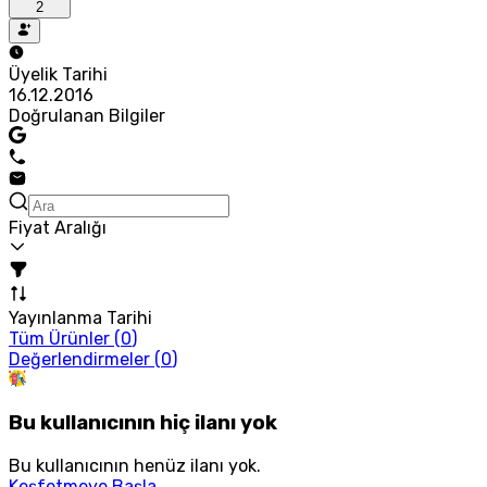
2
Üyelik Tarihi
16.12.2016
Doğrulanan Bilgiler
Fiyat Aralığı
Yayınlanma Tarihi
Tüm Ürünler (
0
)
Değerlendirmeler (
0
)
Bu kullanıcının hiç ilanı yok
Bu kullanıcının henüz ilanı yok.
Keşfetmeye Başla