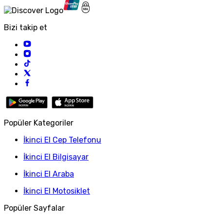
Bizi takip et
Popüler Kategoriler
İkinci El Cep Telefonu
İkinci El Bilgisayar
İkinci El Araba
İkinci El Motosiklet
Popüler Sayfalar