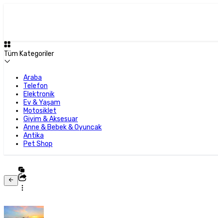
Tüm Kategoriler
Araba
Telefon
Elektronik
Ev & Yaşam
Motosiklet
Giyim & Aksesuar
Anne & Bebek & Oyuncak
Antika
Pet Shop