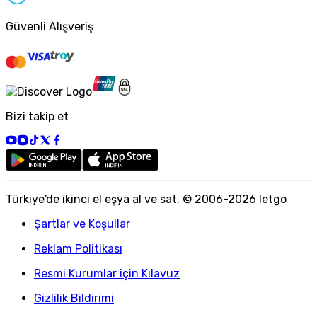
Güvenli Alışveriş
Bizi takip et
Türkiye
'
de ikinci el eşya al ve sat. © 2006-
2026
letgo
Şartlar ve Koşullar
Reklam Politikası
Resmi Kurumlar için Kılavuz
Gizlilik Bildirimi