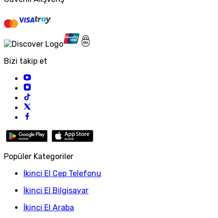
Bizi takip et
Popüler Kategoriler
İkinci El Cep Telefonu
İkinci El Bilgisayar
İkinci El Araba