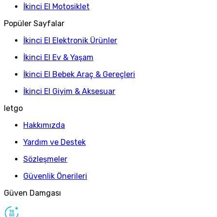
İkinci El Motosiklet
Popüler Sayfalar
İkinci El Elektronik Ürünler
İkinci El Ev & Yaşam
İkinci El Bebek Araç & Gereçleri
İkinci El Giyim & Aksesuar
letgo
Hakkımızda
Yardım ve Destek
Sözleşmeler
Güvenlik Önerileri
Güven Damgası