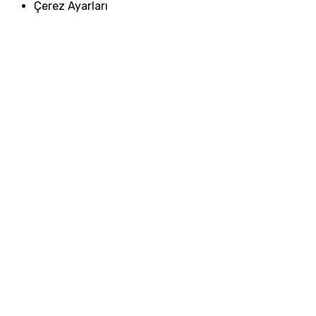
Çerez Ayarları