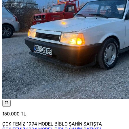
150.000 TL
ÇOK TEMİZ 1994 MODEL BİBLO ŞAHİN SATIŞTA