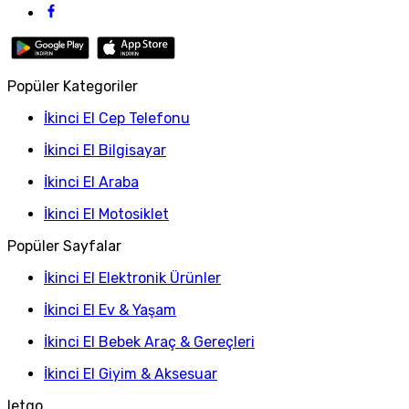
Popüler Kategoriler
İkinci El Cep Telefonu
İkinci El Bilgisayar
İkinci El Araba
İkinci El Motosiklet
Popüler Sayfalar
İkinci El Elektronik Ürünler
İkinci El Ev & Yaşam
İkinci El Bebek Araç & Gereçleri
İkinci El Giyim & Aksesuar
letgo