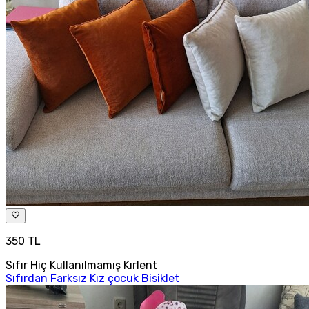
350 TL
Sıfır Hiç Kullanılmamış Kırlent
Sıfırdan Farksız Kız çocuk Bisiklet