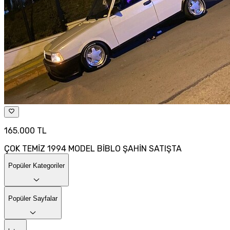
165.000 TL
ÇOK TEMİZ 1994 MODEL BİBLO ŞAHİN SATIŞTA
Popüler Kategoriler
Popüler Sayfalar