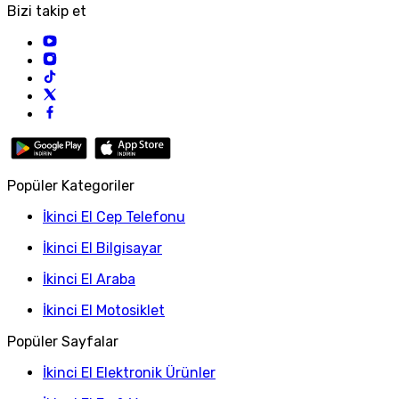
Bizi takip et
Popüler Kategoriler
İkinci El Cep Telefonu
İkinci El Bilgisayar
İkinci El Araba
İkinci El Motosiklet
Popüler Sayfalar
İkinci El Elektronik Ürünler