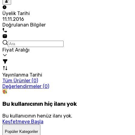
Üyelik Tarihi
11.11.2016
Doğrulanan Bilgiler
Fiyat Aralığı
Yayınlanma Tarihi
Tüm Ürünler (
0
)
Değerlendirmeler (
0
)
Bu kullanıcının hiç ilanı yok
Bu kullanıcının henüz ilanı yok.
Keşfetmeye Başla
Popüler Kategoriler