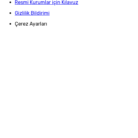
Resmi Kurumlar için Kılavuz
Gizlilik Bildirimi
Çerez Ayarları