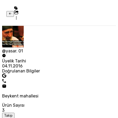
@yasar. 01
Üyelik Tarihi
04.11.2016
Doğrulanan Bilgiler
Beykent mahallesi
Ürün Sayısı
3
Takip