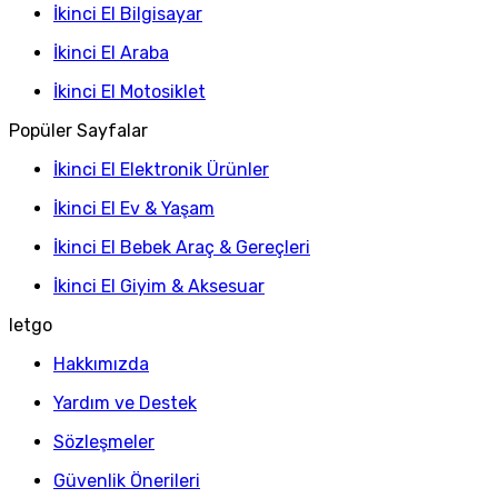
İkinci El Bilgisayar
İkinci El Araba
İkinci El Motosiklet
Popüler Sayfalar
İkinci El Elektronik Ürünler
İkinci El Ev & Yaşam
İkinci El Bebek Araç & Gereçleri
İkinci El Giyim & Aksesuar
letgo
Hakkımızda
Yardım ve Destek
Sözleşmeler
Güvenlik Önerileri