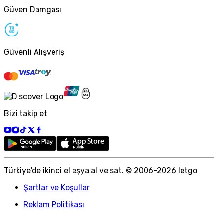
Güven Damgası
Güvenli Alışveriş
Bizi takip et
Türkiye
'
de ikinci el eşya al ve sat. © 2006-
2026
letgo
Şartlar ve Koşullar
Reklam Politikası