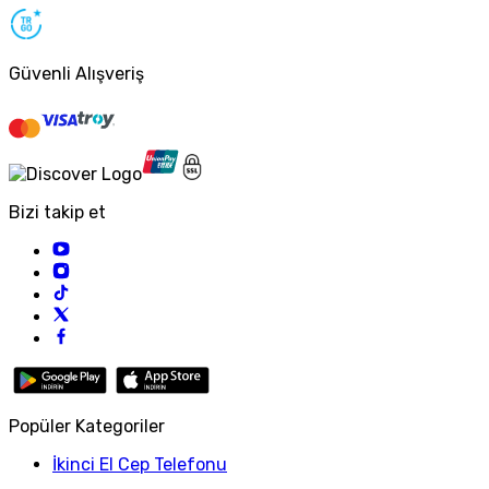
Güvenli Alışveriş
Bizi takip et
Popüler Kategoriler
İkinci El Cep Telefonu