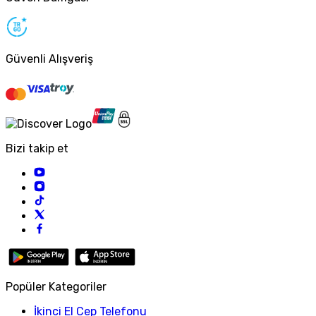
Güvenli Alışveriş
Bizi takip et
Popüler Kategoriler
İkinci El Cep Telefonu