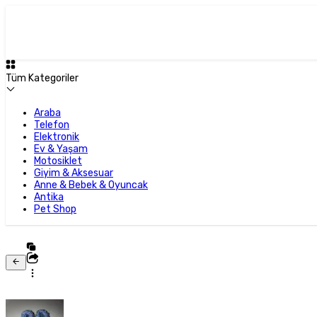
Tüm Kategoriler
Araba
Telefon
Elektronik
Ev & Yaşam
Motosiklet
Giyim & Aksesuar
Anne & Bebek & Oyuncak
Antika
Pet Shop