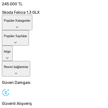
245.000 TL
Skoda Felicia 1.3 GLX
Popüler Kategoriler
Popüler Sayfalar
letgo
Resmi bağlantılar
Güven Damgası
Güvenli Alışveriş