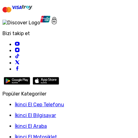
Bizi takip et
Popüler Kategoriler
İkinci El Cep Telefonu
İkinci El Bilgisayar
İkinci El Araba
İkinci El Motosiklet