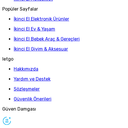
Popüler Sayfalar
İkinci El Elektronik Ürünler
İkinci El Ev & Yaşam
İkinci El Bebek Araç & Gereçleri
İkinci El Giyim & Aksesuar
letgo
Hakkımızda
Yardım ve Destek
Sözleşmeler
Güvenlik Önerileri
Güven Damgası