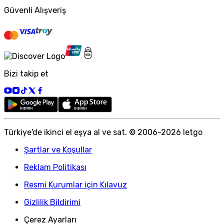
Güvenli Alışveriş
Bizi takip et
Türkiye
'
de ikinci el eşya al ve sat. © 2006-
2026
letgo
Şartlar ve Koşullar
Reklam Politikası
Resmi Kurumlar için Kılavuz
Gizlilik Bildirimi
Çerez Ayarları