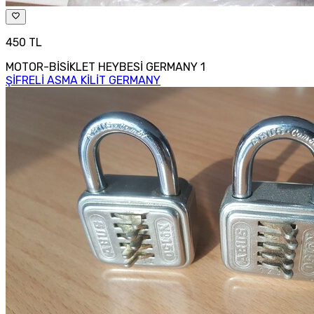
450 TL
MOTOR-BİSİKLET HEYBESİ GERMANY 1
ŞİFRELİ ASMA KİLİT GERMANY