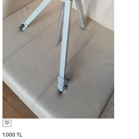
1.000 TL