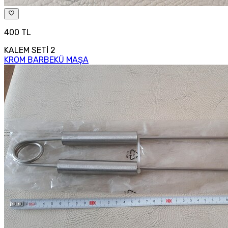
400 TL
KALEM SETİ 2
KROM BARBEKÜ MAŞA