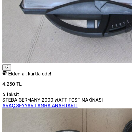
Elden al, kartla öde!
4.250 TL
6
taksit
STEBA GERMANY 2000 WATT TOST MAKİNASI
ARAÇ SEYYAR LAMBA ANAHTARLI