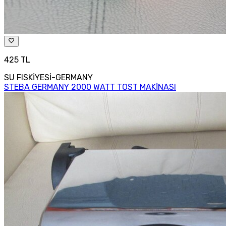
425 TL
SU FISKİYESİ-GERMANY
STEBA GERMANY 2000 WATT TOST MAKİNASI