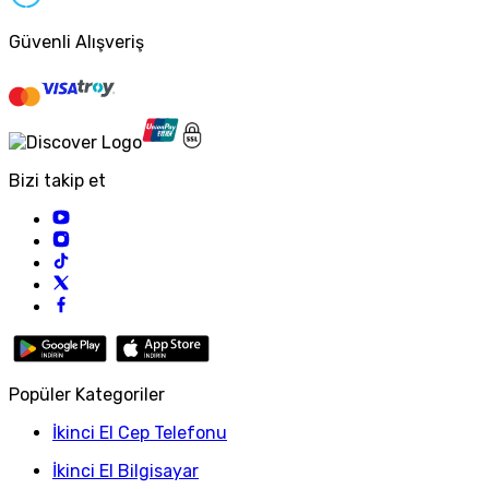
Güvenli Alışveriş
Bizi takip et
Popüler Kategoriler
İkinci El Cep Telefonu
İkinci El Bilgisayar