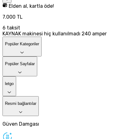
Elden al, kartla öde!
7.000 TL
6
taksit
KAYNAK makinesi hiç kullanılmadı 240 amper
Popüler Kategoriler
Popüler Sayfalar
letgo
Resmi bağlantılar
Güven Damgası