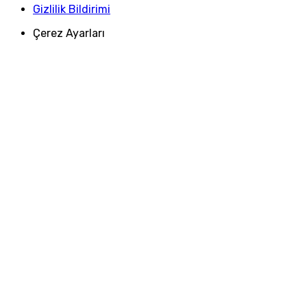
Gizlilik Bildirimi
Çerez Ayarları