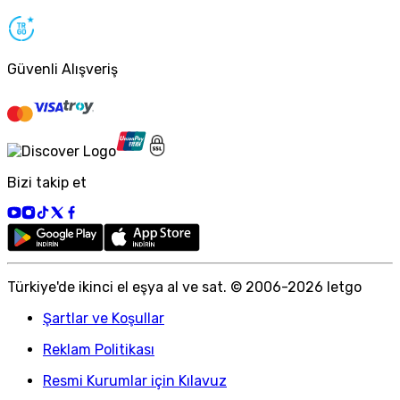
Güvenli Alışveriş
Bizi takip et
Türkiye
'
de ikinci el eşya al ve sat. © 2006-
2026
letgo
Şartlar ve Koşullar
Reklam Politikası
Resmi Kurumlar için Kılavuz