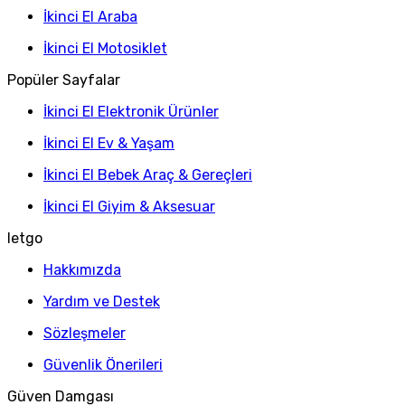
İkinci El Araba
İkinci El Motosiklet
Popüler Sayfalar
İkinci El Elektronik Ürünler
İkinci El Ev & Yaşam
İkinci El Bebek Araç & Gereçleri
İkinci El Giyim & Aksesuar
letgo
Hakkımızda
Yardım ve Destek
Sözleşmeler
Güvenlik Önerileri
Güven Damgası