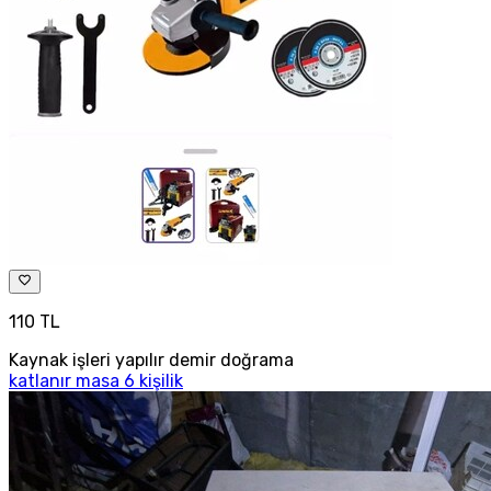
110 TL
Kaynak işleri yapılır demir doğrama
katlanır masa 6 kişilik