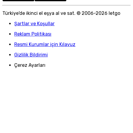
Türkiye
'
de ikinci el eşya al ve sat. © 2006-
2026
letgo
Şartlar ve Koşullar
Reklam Politikası
Resmi Kurumlar için Kılavuz
Gizlilik Bildirimi
Çerez Ayarları