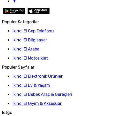
Popüler Kategoriler
İkinci El Cep Telefonu
İkinci El Bilgisayar
İkinci El Araba
İkinci El Motosiklet
Popüler Sayfalar
İkinci El Elektronik Ürünler
İkinci El Ev & Yaşam
İkinci El Bebek Araç & Gereçleri
İkinci El Giyim & Aksesuar
letgo