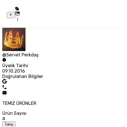
@Servet Perkdaş
Üyelik Tarihi
09.10.2016
Doğrulanan Bilgiler
TEMİZ ÜRÜNLER
Ürün Sayısı
4
Takip