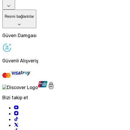
Resmi bağlantılar
Güven Damgası
Güvenli Alışveriş
Bizi takip et