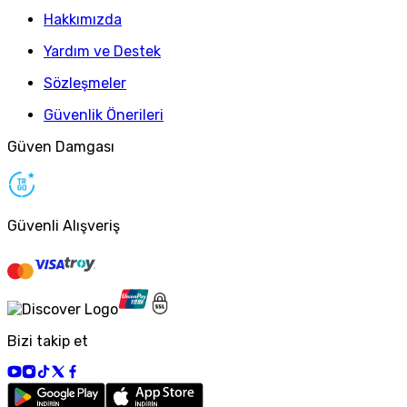
Hakkımızda
Yardım ve Destek
Sözleşmeler
Güvenlik Önerileri
Güven Damgası
Güvenli Alışveriş
Bizi takip et