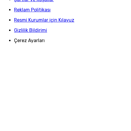
Reklam Politikası
Resmi Kurumlar için Kılavuz
Gizlilik Bildirimi
Çerez Ayarları