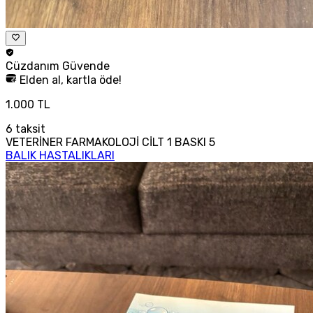
Cüzdanım
Güvende
Elden al, kartla öde!
1.000 TL
6
taksit
VETERİNER FARMAKOLOJİ CİLT 1 BASKI 5
BALIK HASTALIKLARI