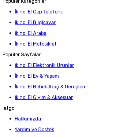
Popüler Kategoriler
İkinci El Cep Telefonu
İkinci El Bilgisayar
İkinci El Araba
İkinci El Motosiklet
Popüler Sayfalar
İkinci El Elektronik Ürünler
İkinci El Ev & Yaşam
İkinci El Bebek Araç & Gereçleri
İkinci El Giyim & Aksesuar
letgo
Hakkımızda
Yardım ve Destek