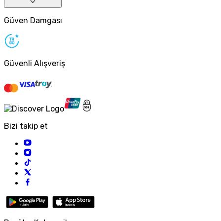
Güven Damgası
Güvenli Alışveriş
Bizi takip et