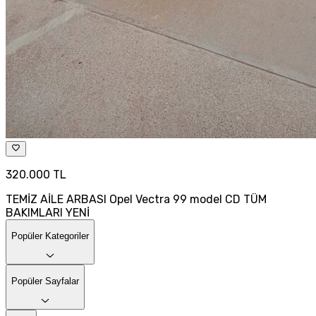
320.000 TL
TEMİZ AİLE ARBASI Opel Vectra 99 model CD TÜM
BAKIMLARI YENİ
Popüler Kategoriler
Popüler Sayfalar