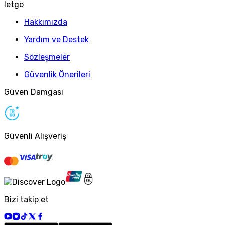
letgo
Hakkımızda
Yardım ve Destek
Sözleşmeler
Güvenlik Önerileri
Güven Damgası
Güvenli Alışveriş
Bizi takip et