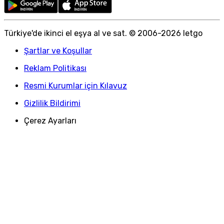
Türkiye
'
de ikinci el eşya al ve sat. © 2006-
2026
letgo
Şartlar ve Koşullar
Reklam Politikası
Resmi Kurumlar için Kılavuz
Gizlilik Bildirimi
Çerez Ayarları