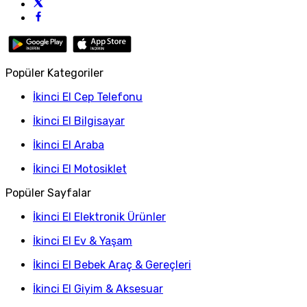
Popüler Kategoriler
İkinci El Cep Telefonu
İkinci El Bilgisayar
İkinci El Araba
İkinci El Motosiklet
Popüler Sayfalar
İkinci El Elektronik Ürünler
İkinci El Ev & Yaşam
İkinci El Bebek Araç & Gereçleri
İkinci El Giyim & Aksesuar