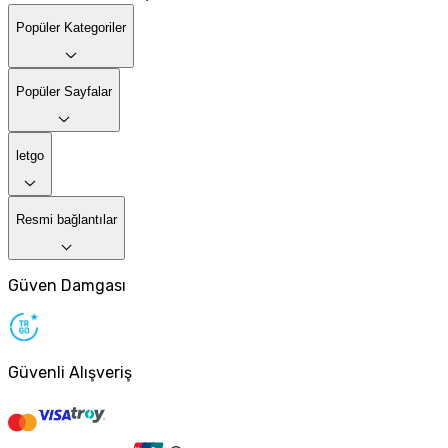
Popüler Kategoriler
Popüler Sayfalar
letgo
Resmi bağlantılar
Güven Damgası
Güvenli Alışveriş