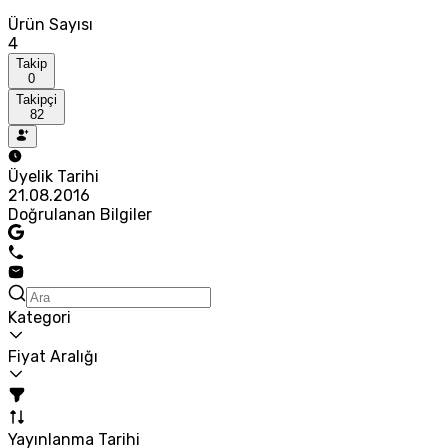
Ürün Sayısı
4
Takip
0
Takipçi
82
Üyelik Tarihi
21.08.2016
Doğrulanan Bilgiler
Kategori
Fiyat Aralığı
Yayınlanma Tarihi