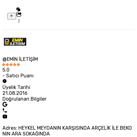
@EMİN İLETİŞİM
5.0
- Satıcı Puanı
Üyelik Tarihi
21.08.2016
Doğrulanan Bilgiler
Adres: HEYKEL MEYDANIN KARŞISINDA ARÇELİK İLE BEKO
NIN ARA SOKAĞINDA