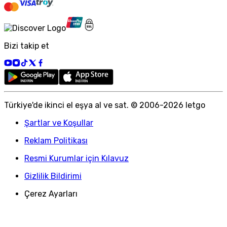
Bizi takip et
Türkiye
'
de ikinci el eşya al ve sat. © 2006-
2026
letgo
Şartlar ve Koşullar
Reklam Politikası
Resmi Kurumlar için Kılavuz
Gizlilik Bildirimi
Çerez Ayarları