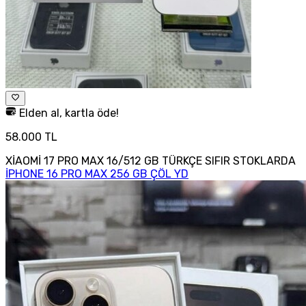
Elden al, kartla öde!
58.000 TL
XİAOMİ 17 PRO MAX 16/512 GB TÜRKÇE SIFIR STOKLARDA
İPHONE 16 PRO MAX 256 GB ÇÖL YD