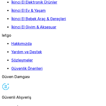
İkinci El Elektronik Ürünler
İkinci El Ev & Yaşam
İkinci El Bebek Araç & Gereçleri
İkinci El Giyim & Aksesuar
letgo
Hakkımızda
Yardım ve Destek
Sözleşmeler
Güvenlik Önerileri
Güven Damgası
Güvenli Alışveriş