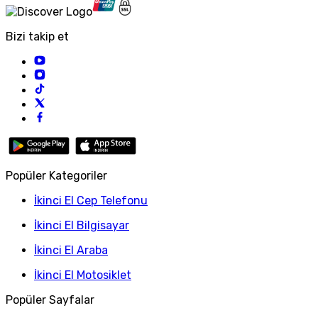
Bizi takip et
Popüler Kategoriler
İkinci El Cep Telefonu
İkinci El Bilgisayar
İkinci El Araba
İkinci El Motosiklet
Popüler Sayfalar