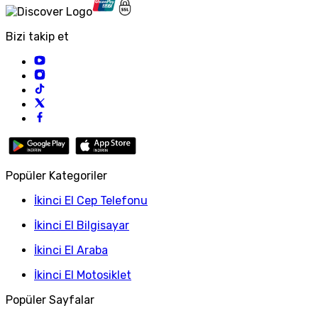
Bizi takip et
Popüler Kategoriler
İkinci El Cep Telefonu
İkinci El Bilgisayar
İkinci El Araba
İkinci El Motosiklet
Popüler Sayfalar