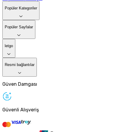
Popüler Kategoriler
Popüler Sayfalar
letgo
Resmi bağlantılar
Güven Damgası
Güvenli Alışveriş