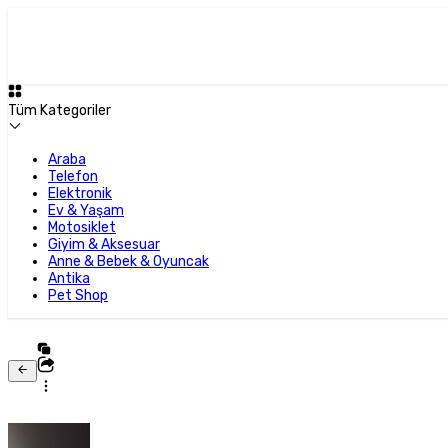
Tüm Kategoriler
Araba
Telefon
Elektronik
Ev & Yaşam
Motosiklet
Giyim & Aksesuar
Anne & Bebek & Oyuncak
Antika
Pet Shop