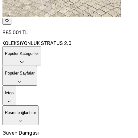
985.001 TL
KOLEKSİYONLUK STRATUS 2.0
Popüler Kategoriler
Popüler Sayfalar
letgo
Resmi bağlantılar
Güven Damgası