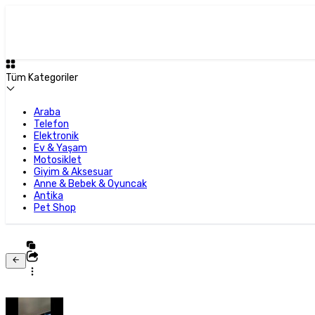
Tüm Kategoriler
Araba
Telefon
Elektronik
Ev & Yaşam
Motosiklet
Giyim & Aksesuar
Anne & Bebek & Oyuncak
Antika
Pet Shop