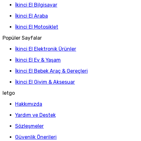
İkinci El Bilgisayar
İkinci El Araba
İkinci El Motosiklet
Popüler Sayfalar
İkinci El Elektronik Ürünler
İkinci El Ev & Yaşam
İkinci El Bebek Araç & Gereçleri
İkinci El Giyim & Aksesuar
letgo
Hakkımızda
Yardım ve Destek
Sözleşmeler
Güvenlik Önerileri