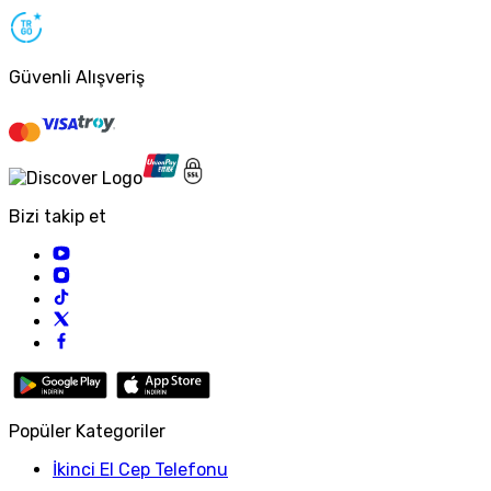
Güvenli Alışveriş
Bizi takip et
Popüler Kategoriler
İkinci El Cep Telefonu