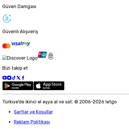
Güven Damgası
Güvenli Alışveriş
Bizi takip et
Türkiye
'
de ikinci el eşya al ve sat. © 2006-
2026
letgo
Şartlar ve Koşullar
Reklam Politikası