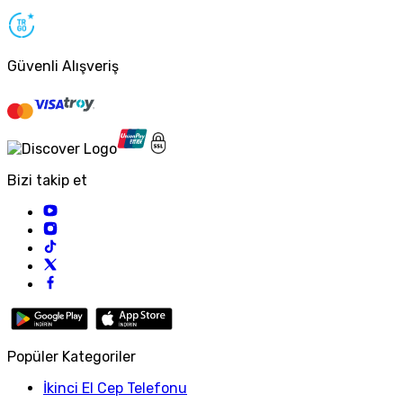
Güvenli Alışveriş
Bizi takip et
Popüler Kategoriler
İkinci El Cep Telefonu