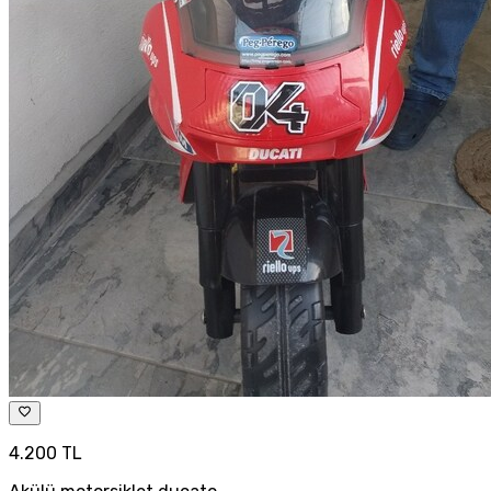
4.200 TL