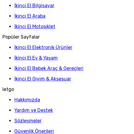
İkinci El Bilgisayar
İkinci El Araba
İkinci El Motosiklet
Popüler Sayfalar
İkinci El Elektronik Ürünler
İkinci El Ev & Yaşam
İkinci El Bebek Araç & Gereçleri
İkinci El Giyim & Aksesuar
letgo
Hakkımızda
Yardım ve Destek
Sözleşmeler
Güvenlik Önerileri