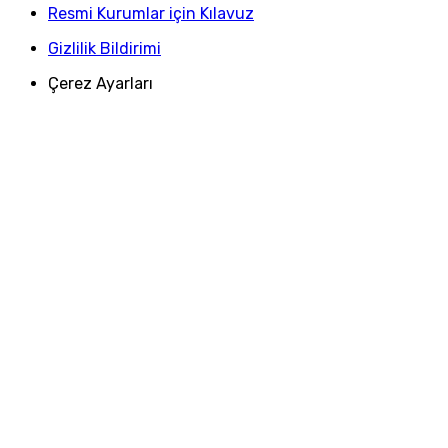
Resmi Kurumlar için Kılavuz
Gizlilik Bildirimi
Çerez Ayarları