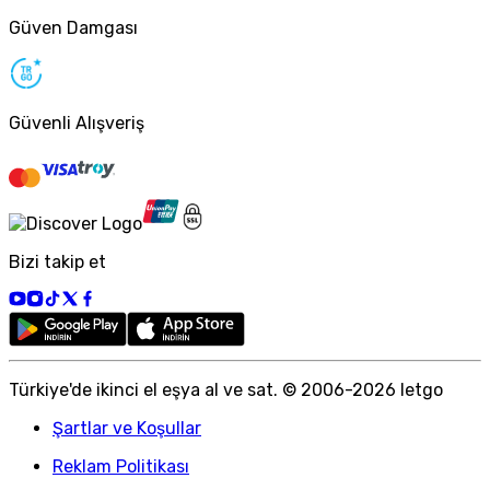
Güven Damgası
Güvenli Alışveriş
Bizi takip et
Türkiye
'
de ikinci el eşya al ve sat. © 2006-
2026
letgo
Şartlar ve Koşullar
Reklam Politikası